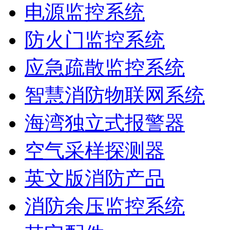
电源监控系统
防火门监控系统
应急疏散监控系统
智慧消防物联网系统
海湾独立式报警器
空气采样探测器
英文版消防产品
消防余压监控系统