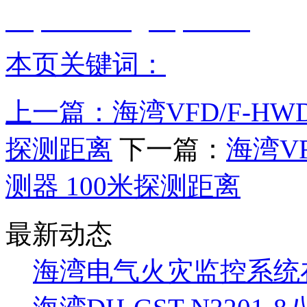
http://www.gstcp.com/
本页关键词：
上一篇：
海湾VFD/F-H
探测距离
下一篇：
海湾VF
测器 100米探测距离
最新动态
海湾电气火灾监控系统