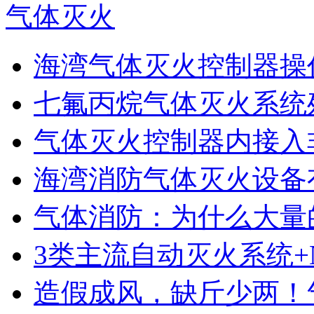
气体灭火
海湾气体灭火控制器操作
七氟丙烷气体灭火系统
气体灭火控制器内接入非
海湾消防气体灭火设备
气体消防：为什么大量的
3类主流自动灭火系统+N
造假成风，缺斤少两！气