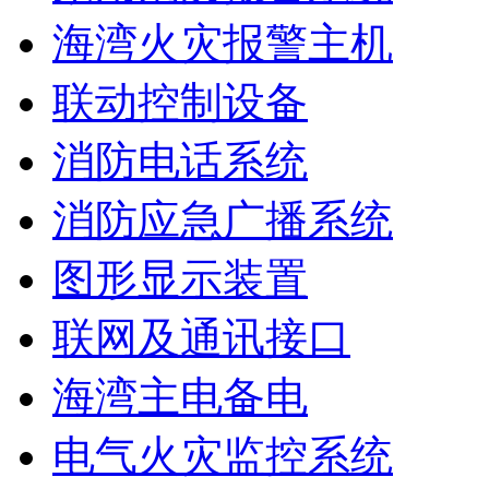
海湾火灾报警主机
联动控制设备
消防电话系统
消防应急广播系统
图形显示装置
联网及通讯接口
海湾主电备电
电气火灾监控系统