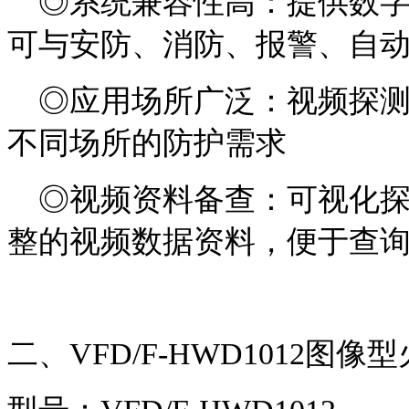
◎系统兼容性高：提供数字
可与安防、消防、报警、自
◎应用场所广泛：视频探测
不同场所的防护需求
◎视频资料备查：可视化探
整的视频数据资料，便于查
二、VFD/F-HWD1012图