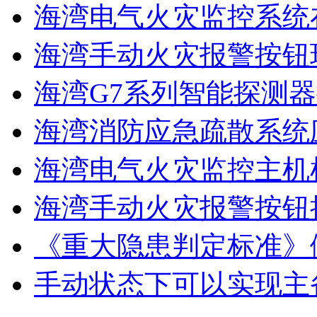
海湾电气火灾监控系统在
海湾手动火灾报警按钮现
海湾G7系列智能探测器
海湾消防应急疏散系统应
海湾电气火灾监控主机
海湾手动火灾报警按钮
《重大隐患判定标准》
手动状态下可以实现主