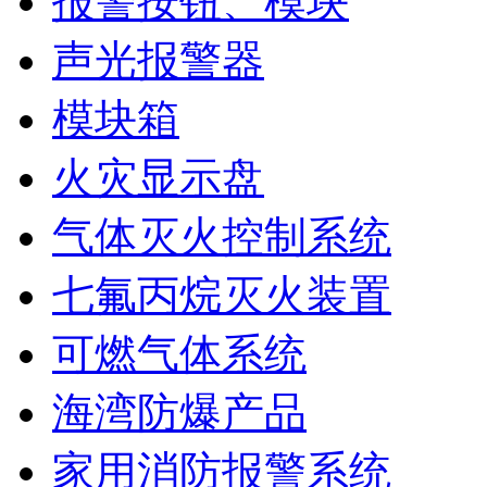
报警按钮、模块
声光报警器
模块箱
火灾显示盘
气体灭火控制系统
七氟丙烷灭火装置
可燃气体系统
海湾防爆产品
家用消防报警系统