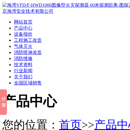
网站首页
产品中心
设备报价
工程施工改造
气体灭火
消防喷淋改造
消防维修
技术资料
行业新闻
关于我们
全国区域销售
产品中心
您的位置：
首页
>>
产品中