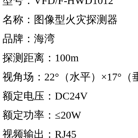
型号：VFD/F-HWD1012
名称：图像型火灾探测器
品牌：海湾
探测距离：100m
视角场：22°（水平）×17°
额定电压：DC24V
额定功率：≤20W
视频输出：RJ45