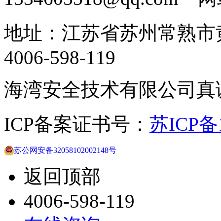
地址：江苏省苏州常熟市黄
4006-598-119
海湾安全技术有限公司真
ICP备案证书号：
苏ICP备1
苏公网安备32058102002148号
返回顶部
4006-598-119