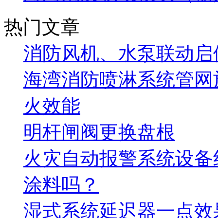
热门文章
消防风机、水泵联动启
海湾消防喷淋系统管网
火效能
明杆闸阀更换盘根
火灾自动报警系统设备
涂料吗？
湿式系统延迟器一点效