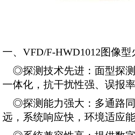
一、VFD/F-HWD1012图
◎探测技术先进：面型探测
一体化，抗干扰性强、误报
◎探测能力强大：多通路同
远，系统响应快，环境适应