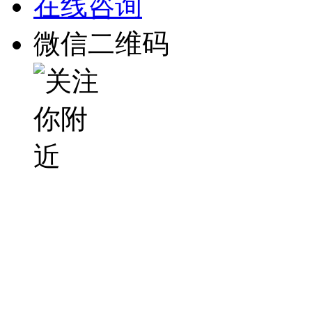
在线咨询
微信二维码