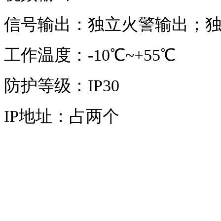
信号输出：独立火警输出；
工作温度：-10℃~+55℃
防护等级：IP30
IP地址：占两个
智淼君安（江苏）消防工