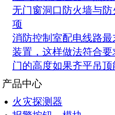
无门窗洞口防火墙与防
项
消防控制室配电线路最
装置，这样做法符合要
门的高度如果齐平吊顶
产品中心
火灾探测器