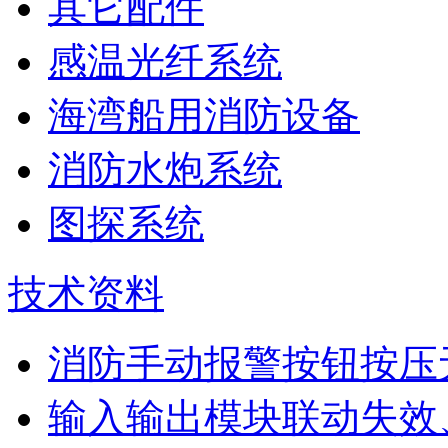
其它配件
感温光纤系统
海湾船用消防设备
消防水炮系统
图探系统
技术资料
消防手动报警按钮按压
输入输出模块联动失效