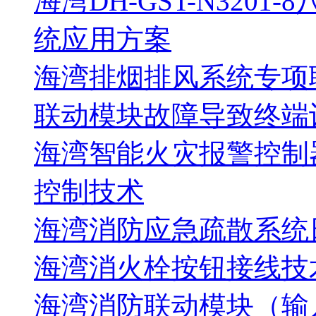
海湾DH-GST-N320
统应用方案
海湾排烟排风系统专项
联动模块故障导致终端
海湾智能火灾报警控制
控制技术
海湾消防应急疏散系统
海湾消火栓按钮接线技
海湾消防联动模块（输