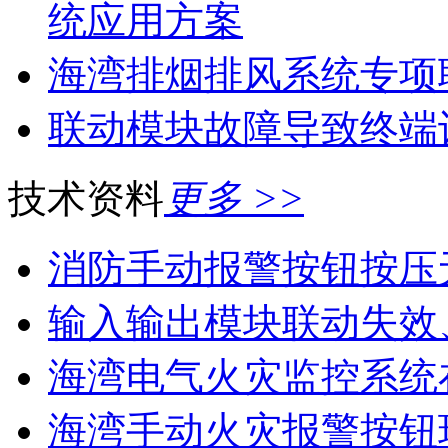
统应用方案
海湾排烟排风系统专项
联动模块故障导致终端
技术资料
更多 >>
消防手动报警按钮按压
输入输出模块联动失效
海湾电气火灾监控系统在
海湾手动火灾报警按钮现