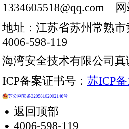
1334605518@qq.com
地址：江苏省苏州常熟市黄
4006-598-119
海湾安全技术有限公司真
ICP备案证书号：
苏ICP备1
苏公网安备32058102002148号
返回顶部
4006-598-119