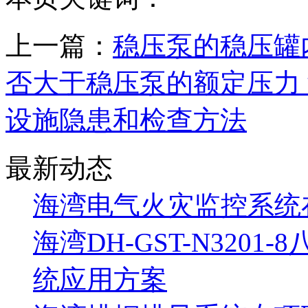
上一篇：
稳压泵的稳压罐
否大于稳压泵的额定压力
设施隐患和检查方法
最新动态
海湾电气火灾监控系统
海湾DH-GST-N320
统应用方案