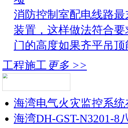
消防控制室配电线路最
装置，这样做法符合要
门的高度如果齐平吊顶
工程施工
更多 >>
海湾电气火灾监控系统
海湾DH-GST-N320