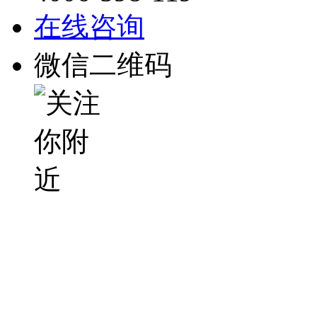
在线咨询
微信二维码