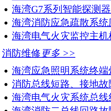
海湾G7系列智能探测器
海湾消防应急疏散系统应
海湾电气火灾监控主机
消防维修
更多 >>
海湾应急照明系统终端灯
消防总线短路、接地故
海湾电气火灾系统总线线
海湾消防二总线回路故障