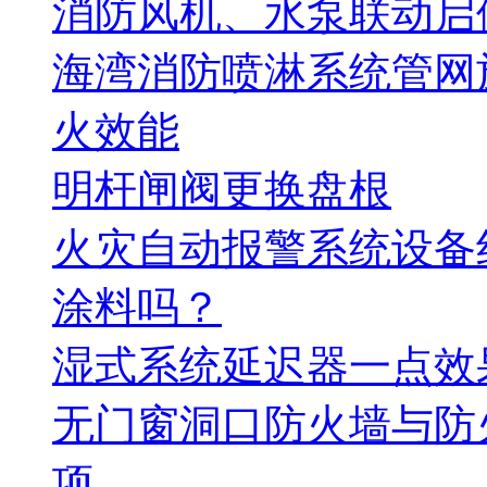
消防风机、水泵联动启
海湾消防喷淋系统管网
火效能
明杆闸阀更换盘根
火灾自动报警系统设备
涂料吗？
湿式系统延迟器一点效
无门窗洞口防火墙与防
项