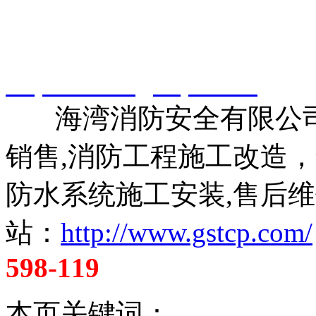
智淼君安（江苏）消防工
http://www.gstcp.com/
海湾消防安全有限公司
销售,消防工程施工改造
防水系统施工安装,售后维
站：
http://www.gstcp.com/
598-119
本页关键词：