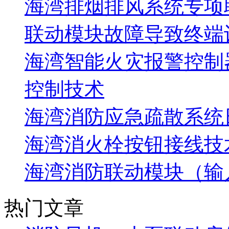
海湾排烟排风系统专项
联动模块故障导致终端
海湾智能火灾报警控制
控制技术
海湾消防应急疏散系统
海湾消火栓按钮接线技
海湾消防联动模块（输
热门文章