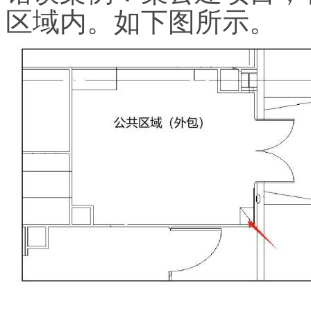
区域内。如下图所示。