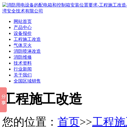
网站首页
产品中心
设备报价
工程施工改造
气体灭火
消防喷淋改造
消防维修
技术资料
行业新闻
关于我们
全国区域销售
工程施工改造
您的位置：
首页
>>
工程施