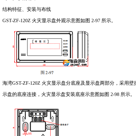
结构特征、安装与布线
GST-ZF-120Z 火灾显示盘外观示意图如图 2-97 所示。
海湾GST-ZF-120Z 火灾显示盘分底座及显示盘两部分，采
示盘的底座连接，火灾显示盘安装底座示意图如图 2-98 所示。