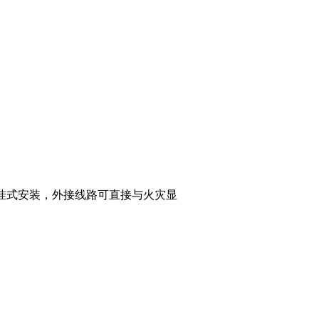
用壁挂式安装，外接线路可直接与火灾显