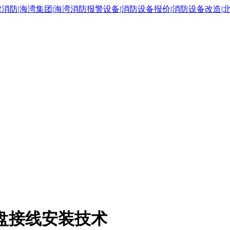
显示盘接线安装技术