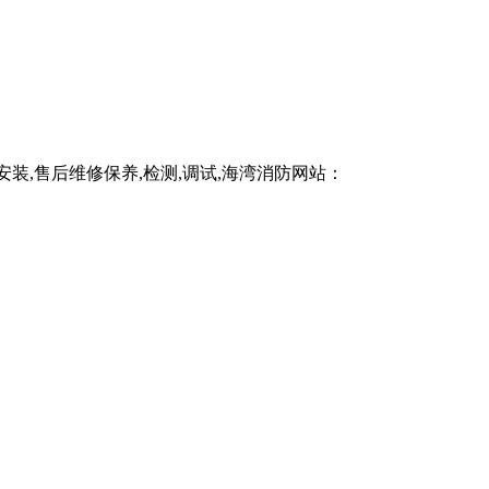
,售后维修保养,检测,调试,海湾消防网站：