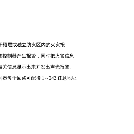
可用于楼层或独立防火区内的火灾报
警控制器产生报警，同时把火警信息
相关信息显示出来并发出声光报警。
每个回路可配接 1～242 任意地址