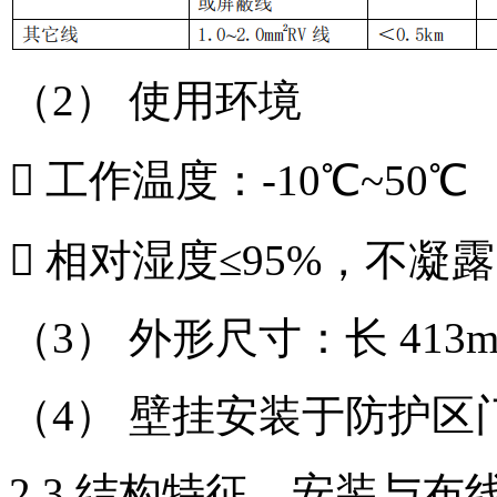
（2） 使用环境
 工作温度：-10℃~50℃
 相对湿度≤95%，不凝露
（3） 外形尺寸：长 413mm
（4） 壁挂安装于防护
2.3 结构特征、安装与布