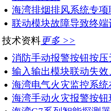
海湾排烟排风系统专项
联动模块故障导致终端
技术资料
更多 >>
消防手动报警按钮按压
输入输出模块联动失效
海湾电气火灾监控系统在
海湾手动火灾报警按钮现