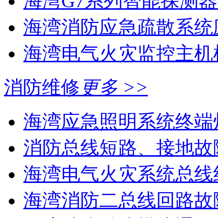
海湾G7系列智能探测器
海湾消防应急疏散系统应
海湾电气火灾监控主机
消防维修
更多 >>
海湾应急照明系统终端灯
消防总线短路、接地故
海湾电气火灾系统总线线
海湾消防二总线回路故障