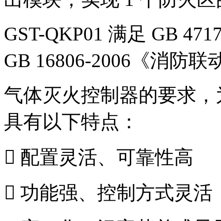
GST-QKP01 满足 GB 
GB 16806-2006《消
气体灭火控制器的要求，为室
具有以下特点：
 配置灵活、可靠性高
 功能强、控制方式灵活