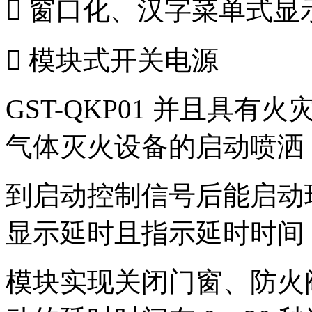
 窗口化、汉字菜单式显
 模块式开关电源
GST-QKP01 并且具
气体灭火设备的启动喷洒；GS
到启动控制信号后能启动
显示延时且指示延时时间
模块实现关闭门窗、防火