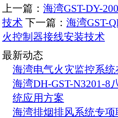
上一篇：
海湾GST-DY-
技术
下一篇：
海湾GST-Q
火控制器接线安装技术
最新动态
海湾电气火灾监控系统
海湾DH-GST-N320
统应用方案
海湾排烟排风系统专项