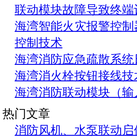
联动模块故障导致终端
海湾智能火灾报警控制
控制技术
海湾消防应急疏散系统
海湾消火栓按钮接线技
海湾消防联动模块（输
热门文章
消防风机、水泵联动启