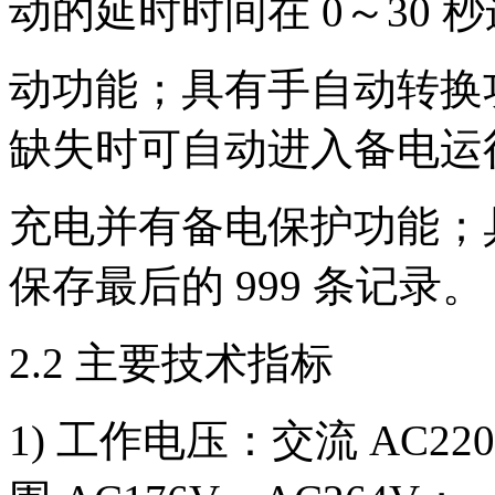
动的延时时间在 0～30 
动功能；具有手自动转换
缺失时可自动进入备电运
充电并有备电保护功能；
保存最后的 999 条记录。
2.2 主要技术指标
1) 工作电压：交流 AC220