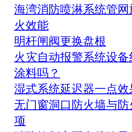
海湾消防喷淋系统管网
火效能
明杆闸阀更换盘根
火灾自动报警系统设备
涂料吗？
湿式系统延迟器一点效
无门窗洞口防火墙与防
项