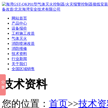
网站首页
产品中心
设备报价
工程施工改造
气体灭火
消防喷淋改造
消防维修
技术资料
行业新闻
关于我们
全国区域销售
技术资料
您的位置：
首页
>>
技术资