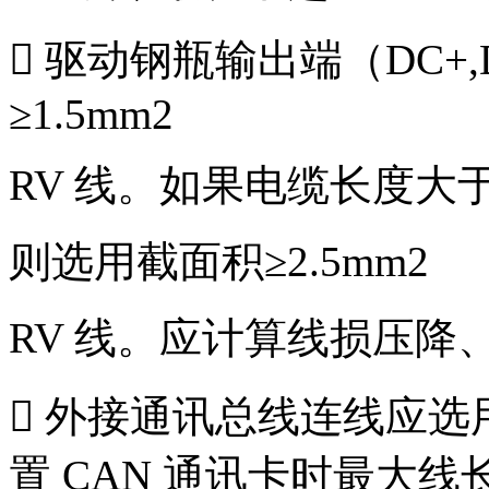
 驱动钢瓶输出端（DC+
≥1.5mm2
RV 线。如果电缆长度大于
则选用截面积≥2.5mm2
RV 线。应计算线损压
 外接通讯总线连线应选用
置 CAN 通讯卡时最大线