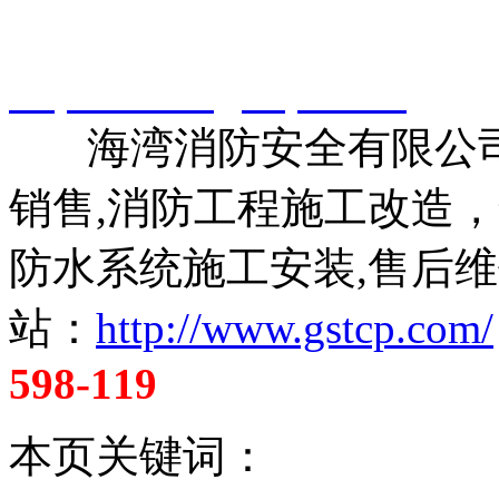
智淼君安（江苏）消防工
http://www.gstcp.com/
海湾消防安全有限公司
销售,消防工程施工改造
防水系统施工安装,售后维
站：
http://www.gstcp.com/
598-119
本页关键词：