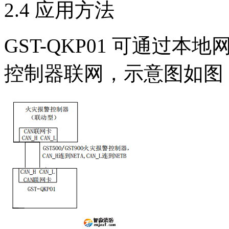
2.4 应用方法
GST-QKP01 可通过
控制器联网，示意图如图 5