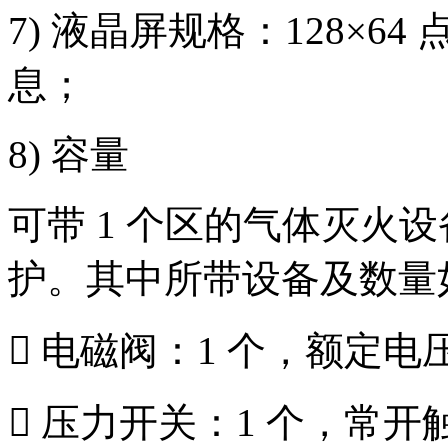
7) 液晶屏规格：128×64
息；
8) 容量
可带 1 个区的气体灭火设
护。其中所带设备及数量
 电磁阀：1 个，额定电压 
 压力开关：1 个，常