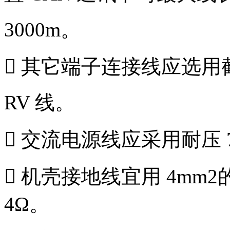
3000m。
 其它端子连接线应选用截面
RV 线。
 交流电源线应采用耐压 
 机壳接地线宜用 4m
4Ω。