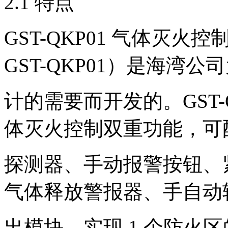
2.1 特点
GST-QKP01 气体灭火
GST-QKP01）是海湾
计的需要而开发的。GST-
体灭火控制双重功能，可
探测器、手动报警按钮、
气体释放警报器、手自动
出模块，实现 1 个防火