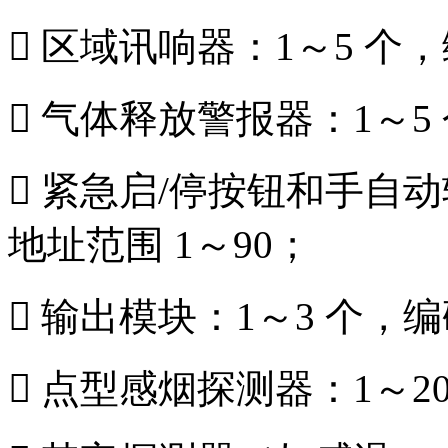
 区域讯响器：1～5 个，
 气体释放警报器：1～5
 紧急启/停按钮和手自动
地址范围 1～90；
 输出模块：1～3 个，编
 点型感烟探测器：1～2