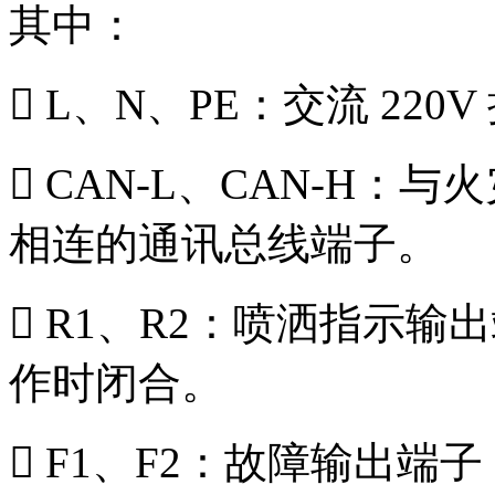
其中：
 L、N、PE：交流 220
 CAN-L、CAN-H
相连的通讯总线端子。
 R1、R2：喷洒指示
作时闭合。
 F1、F2：故障输出